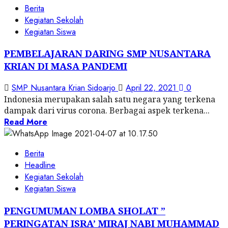
Berita
Kegiatan Sekolah
Kegiatan Siswa
PEMBELAJARAN DARING SMP NUSANTARA
KRIAN DI MASA PANDEMI
SMP Nusantara Krian Sidoarjo
April 22, 2021
0
Indonesia merupakan salah satu negara yang terkena
dampak dari virus corona. Berbagai aspek terkena...
Read More
Berita
Headline
Kegiatan Sekolah
Kegiatan Siswa
PENGUMUMAN LOMBA SHOLAT ”
PERINGATAN ISRA’ MIRAJ NABI MUHAMMAD