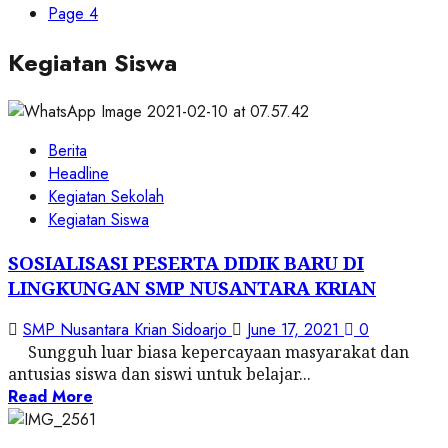
Page 4
Kegiatan Siswa
Berita
Headline
Kegiatan Sekolah
Kegiatan Siswa
SOSIALISASI PESERTA DIDIK BARU DI
LINGKUNGAN SMP NUSANTARA KRIAN
SMP Nusantara Krian Sidoarjo
June 17, 2021
0
Sungguh luar biasa kepercayaan masyarakat dan
antusias siswa dan siswi untuk belajar...
Read More