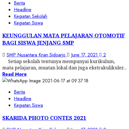
Berita
Headline
Kegiatan Sekolah
Kegiatan Siswa
KEUNGGULAN MATA PELAJARAN OTOMOTIF
BAGI SISWA JENJANG SMP
SMP Nusantara Krian Sidoarjo
June 17, 2021
2
Setiap sekolah tentunya mempunyai kurikulum,
mata pelajaran, muatan lokal dan juga ekstrakulikuler...
Read More
Berita
Headline
Kegiatan Siswa
SKARIDA PHOTO CONTES 2021