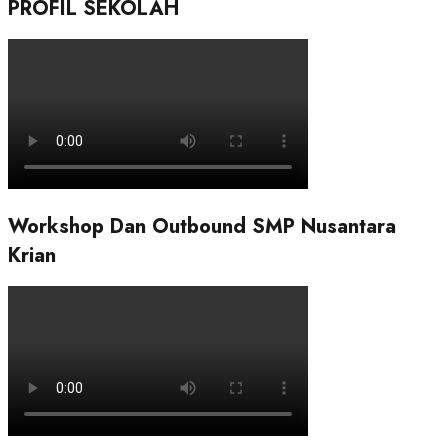
PROFIL SEKOLAH
Workshop Dan Outbound SMP Nusantara
Krian