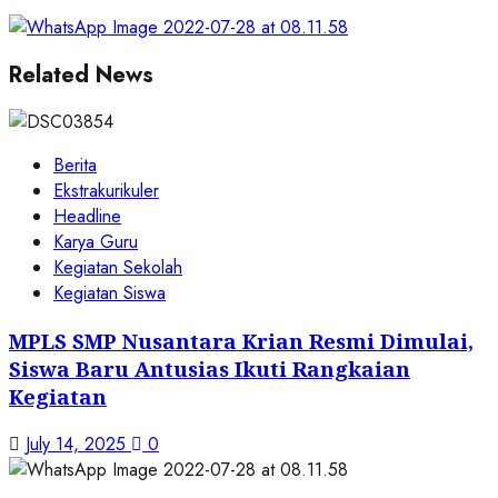
Related News
Berita
Ekstrakurikuler
Headline
Karya Guru
Kegiatan Sekolah
Kegiatan Siswa
MPLS SMP Nusantara Krian Resmi Dimulai,
Siswa Baru Antusias Ikuti Rangkaian
Kegiatan
July 14, 2025
0