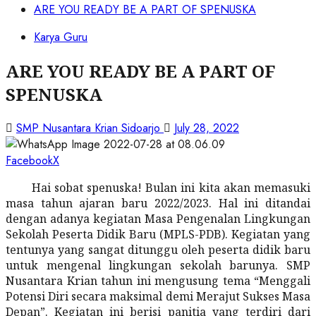
ARE YOU READY BE A PART OF SPENUSKA
Karya Guru
ARE YOU READY BE A PART OF
SPENUSKA
SMP Nusantara Krian Sidoarjo
July 28, 2022
Facebook
X
Hai sobat spenuska! Bulan ini kita akan memasuki
masa tahun ajaran baru 2022/2023. Hal ini ditandai
dengan adanya kegiatan Masa Pengenalan Lingkungan
Sekolah Peserta Didik Baru (MPLS-PDB). Kegiatan yang
tentunya yang sangat ditunggu oleh peserta didik baru
untuk mengenal lingkungan sekolah barunya. SMP
Nusantara Krian tahun ini mengusung tema “Menggali
Potensi Diri secara maksimal demi Merajut Sukses Masa
Depan”. Kegiatan ini berisi panitia yang terdiri dari